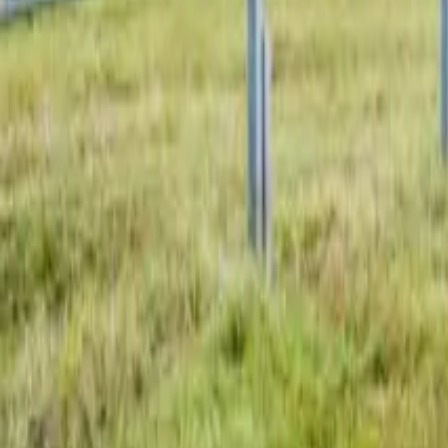
Dachflächen