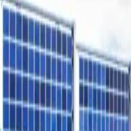
Freiflächen