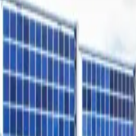
Freiflächen