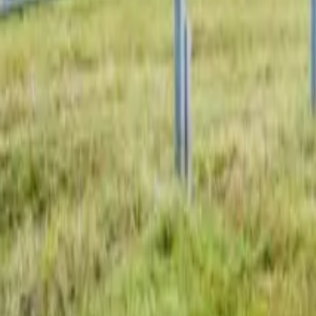
Dachflächen