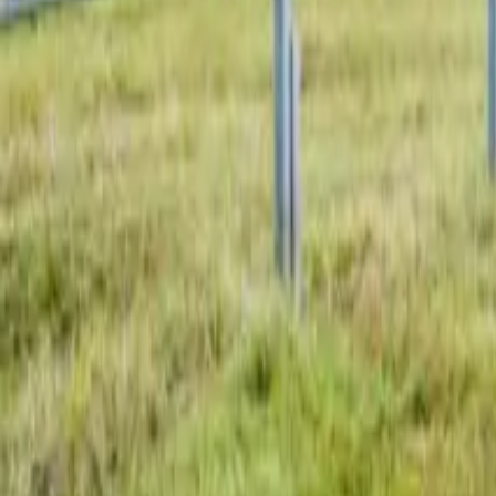
Dachflächen