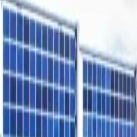
Freiflächen