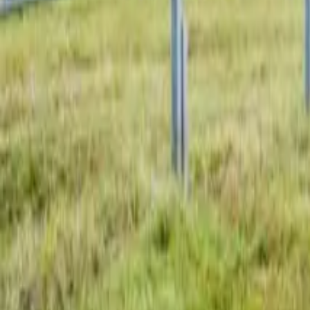
Dachflächen