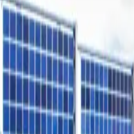
Freiflächen