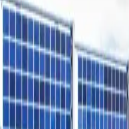
Freiflächen