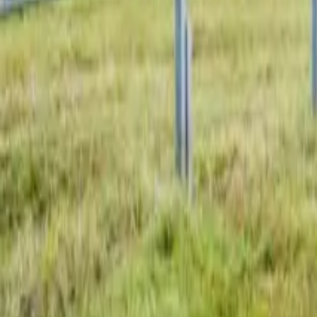
Dachflächen