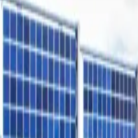
Freiflächen