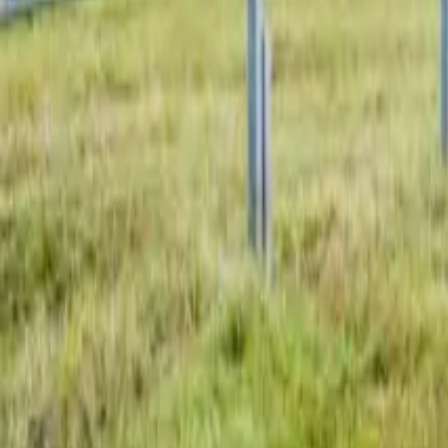
Dachflächen