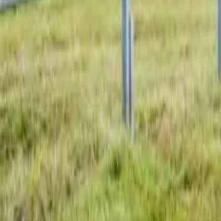
Dachflächen