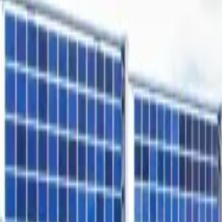
Freiflächen