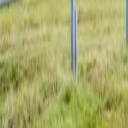
Dachflächen