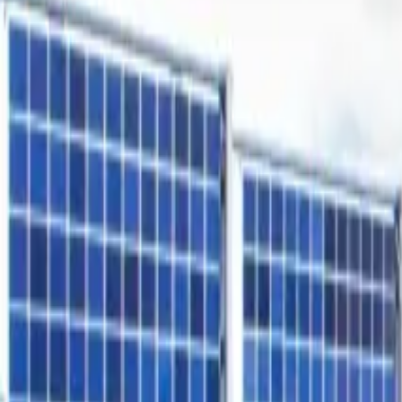
Freiflächen