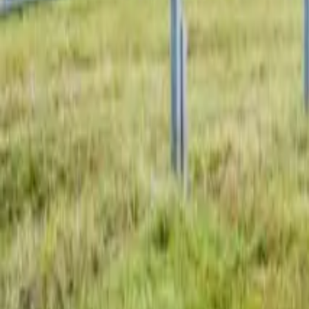
Dachflächen