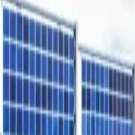
Freiflächen