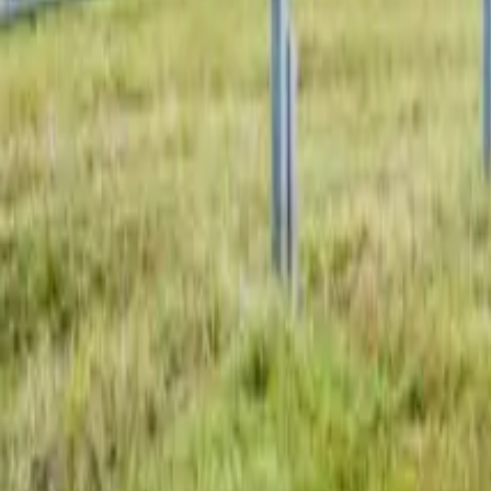
Dachflächen