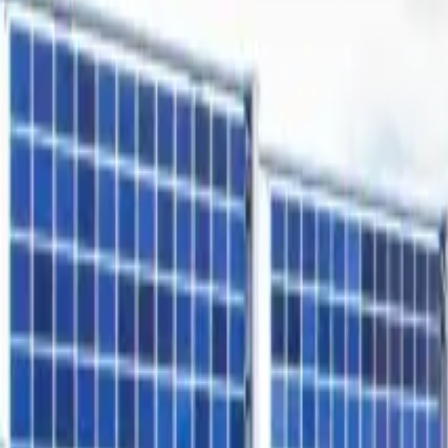
Freiflächen