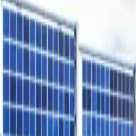
Freiflächen