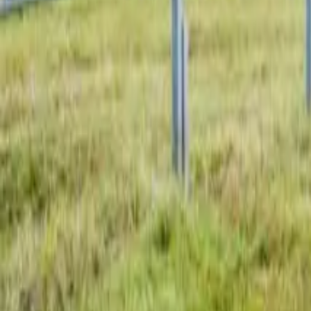
Dachflächen