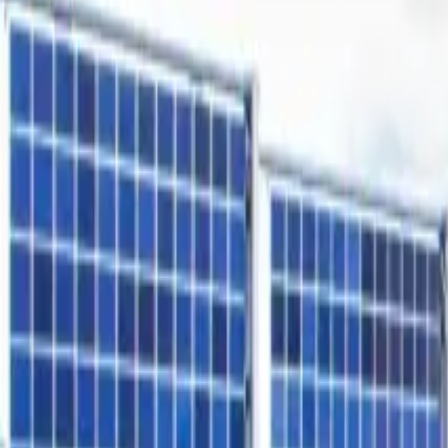
Freiflächen