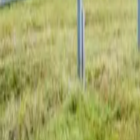
Dachflächen