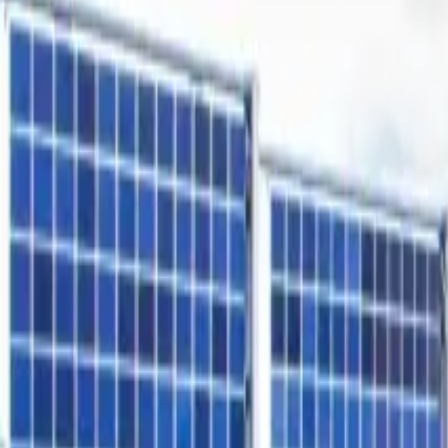
Freiflächen