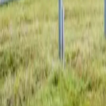
Dachflächen